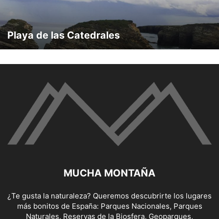
Playa de las Catedrales
MUCHA MONTAÑA
¿Te gusta la naturaleza? Queremos descubrirte los lugares
más bonitos de España: Parques Nacionales, Parques
Naturales, Reservas de la Biosfera, Geoparques,