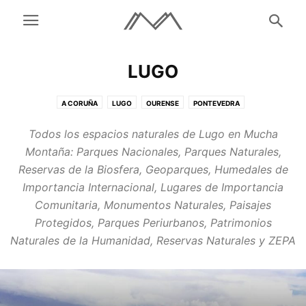
LUGO
A CORUÑA
LUGO
OURENSE
PONTEVEDRA
Todos los espacios naturales de Lugo en Mucha
Montaña: Parques Nacionales, Parques Naturales,
Reservas de la Biosfera, Geoparques, Humedales de
Importancia Internacional, Lugares de Importancia
Comunitaria, Monumentos Naturales, Paisajes
Protegidos, Parques Periurbanos, Patrimonios
Naturales de la Humanidad, Reservas Naturales y ZEPA