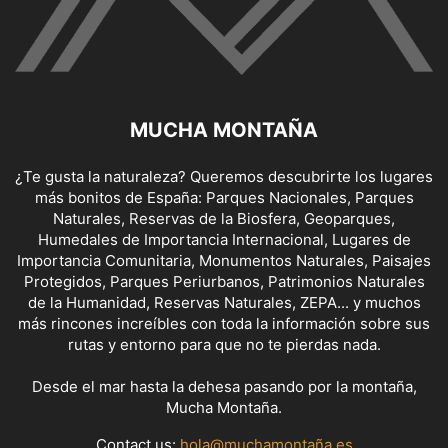
MUCHA MONTAÑA
¿Te gusta la naturaleza? Queremos descubrirte los lugares
más bonitos de España: Parques Nacionales, Parques
Naturales, Reservas de la Biosfera, Geoparques,
Humedales de Importancia Internacional, Lugares de
Importancia Comunitaria, Monumentos Naturales, Paisajes
Protegidos, Parques Periurbanos, Patrimonios Naturales
de la Humanidad, Reservas Naturales, ZEPA... y muchos
más rincones increíbles con toda la información sobre sus
rutas y entorno para que no te pierdas nada.
Desde el mar hasta la dehesa pasando por la montaña,
Mucha Montaña.
Contact us:
hola@muchamontaña.es