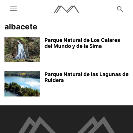
albacete
Parque Natural de Los Calares
del Mundo y de la Sima
Parque Natural de las Lagunas de
Ruidera