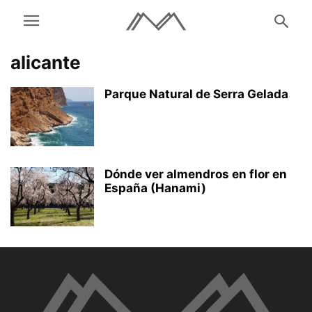
alicante
Parque Natural de Serra Gelada
Dónde ver almendros en flor en
España (Hanami)