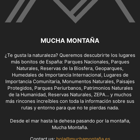
MUCHA MONTAÑA
¿Te gusta la naturaleza? Queremos descubrirte los lugares
más bonitos de España: Parques Nacionales, Parques
Naturales, Reservas de la Biosfera, Geoparques,
Humedales de Importancia Internacional, Lugares de
Importancia Comunitaria, Monumentos Naturales, Paisajes
Protegidos, Parques Periurbanos, Patrimonios Naturales
de la Humanidad, Reservas Naturales, ZEPA... y muchos
más rincones increíbles con toda la información sobre sus
rutas y entorno para que no te pierdas nada.
Desde el mar hasta la dehesa pasando por la montaña,
Mucha Montaña.
Contact us:
hola@muchamontaña.es