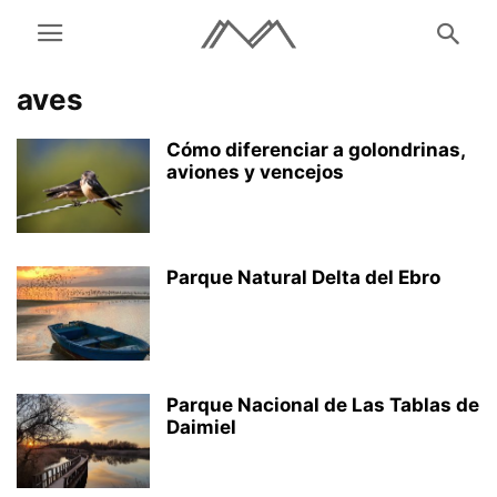
aves
Cómo diferenciar a golondrinas,
aviones y vencejos
Parque Natural Delta del Ebro
Parque Nacional de Las Tablas de
Daimiel