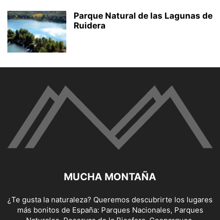
Parque Natural de las Lagunas de
Ruidera
MUCHA MONTAÑA
¿Te gusta la naturaleza? Queremos descubrirte los lugares
más bonitos de España: Parques Nacionales, Parques