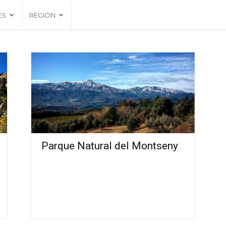
ES
REGIÓN
Parque Natural del Montseny