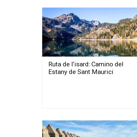
Ruta de l’isard: Camino del
Estany de Sant Maurici