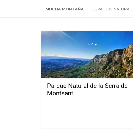
MUCHA MONTAÑA
ESPACIOS NATURAL
Parque Natural de la Serra de
Montsant