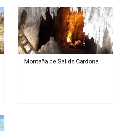
Montaña de Sal de Cardona