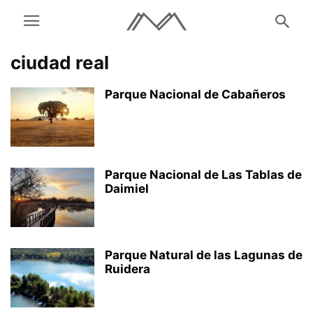
ciudad real
Parque Nacional de Cabañeros
Parque Nacional de Las Tablas de
Daimiel
Parque Natural de las Lagunas de
Ruidera