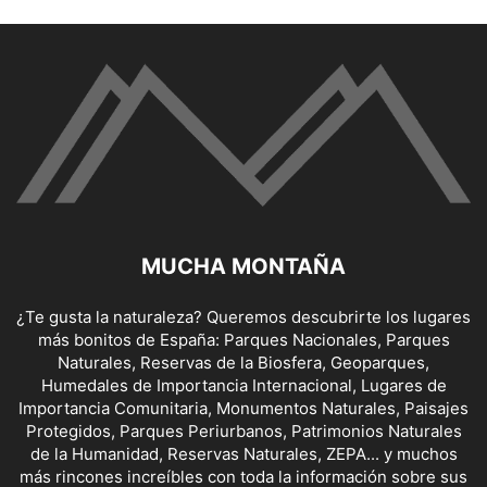
MUCHA MONTAÑA
¿Te gusta la naturaleza? Queremos descubrirte los lugares
más bonitos de España: Parques Nacionales, Parques
Naturales, Reservas de la Biosfera, Geoparques,
Humedales de Importancia Internacional, Lugares de
Importancia Comunitaria, Monumentos Naturales, Paisajes
Protegidos, Parques Periurbanos, Patrimonios Naturales
de la Humanidad, Reservas Naturales, ZEPA... y muchos
más rincones increíbles con toda la información sobre sus