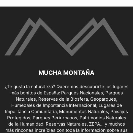
MUCHA MONTAÑA
¿Te gusta la naturaleza? Queremos descubrirte los lugares
más bonitos de España: Parques Nacionales, Parques
Naturales, Reservas de la Biosfera, Geoparques,
Humedales de Importancia Internacional, Lugares de
Importancia Comunitaria, Monumentos Naturales, Paisajes
Protegidos, Parques Periurbanos, Patrimonios Naturales
de la Humanidad, Reservas Naturales, ZEPA... y muchos
más rincones increíbles con toda la información sobre sus