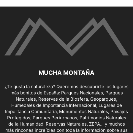
MUCHA MONTAÑA
¿Te gusta la naturaleza? Queremos descubrirte los lugares
más bonitos de España: Parques Nacionales, Parques
Naturales, Reservas de la Biosfera, Geoparques,
Humedales de Importancia Internacional, Lugares de
Importancia Comunitaria, Monumentos Naturales, Paisajes
Protegidos, Parques Periurbanos, Patrimonios Naturales
de la Humanidad, Reservas Naturales, ZEPA... y muchos
más rincones increíbles con toda la información sobre sus