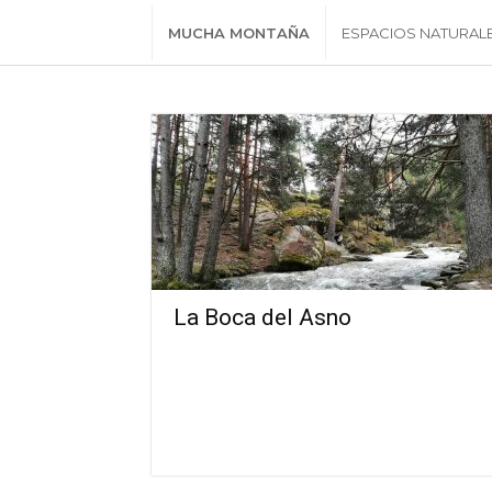
MUCHA MONTAÑA
ESPACIOS NATURAL
La Boca del Asno