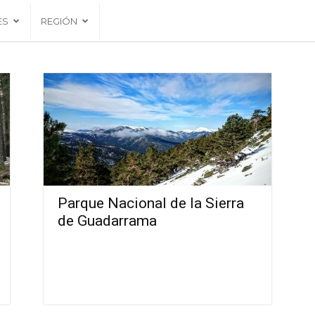
ES
REGIÓN
Parque Nacional de la Sierra
de Guadarrama