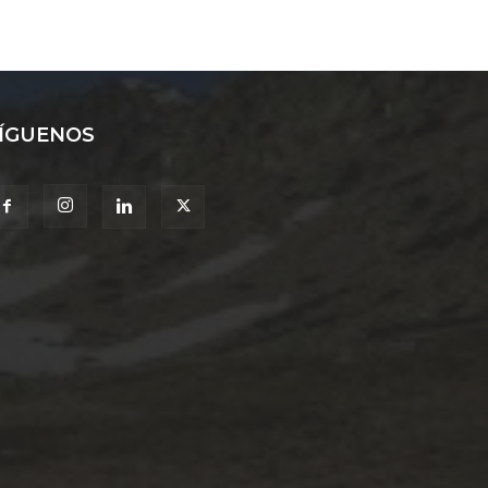
ÍGUENOS