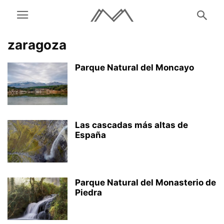
zaragoza
Parque Natural del Moncayo
Las cascadas más altas de
España
Parque Natural del Monasterio de
Piedra