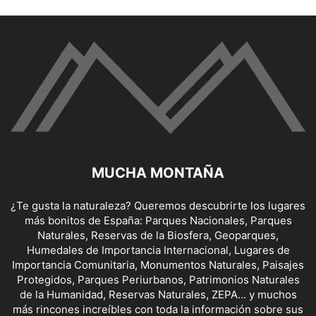
MUCHA MONTAÑA
¿Te gusta la naturaleza? Queremos descubrirte los lugares
más bonitos de España: Parques Nacionales, Parques
Naturales, Reservas de la Biosfera, Geoparques,
Humedales de Importancia Internacional, Lugares de
Importancia Comunitaria, Monumentos Naturales, Paisajes
Protegidos, Parques Periurbanos, Patrimonios Naturales
de la Humanidad, Reservas Naturales, ZEPA... y muchos
más rincones increíbles con toda la información sobre sus